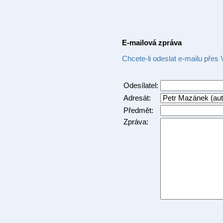
E-mailová zpráva
Chcete-li odeslat e-mailu přes
Odesílatel:
Adresát:
Předmět:
Zpráva: